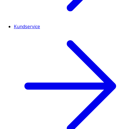
Kundservice