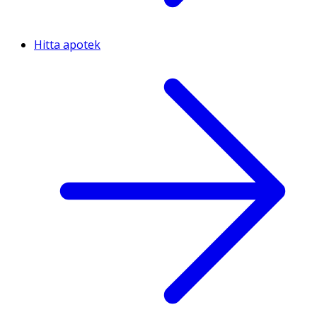
Hitta apotek