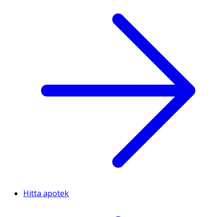
Hitta apotek