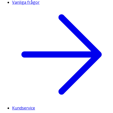
Vanliga frågor
Kundservice