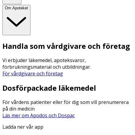
Om Apoteket
Handla som vårdgivare och företag
Vi erbjuder läkemedel, apoteksvaror,
förbrukningsmaterial och utbildningar.
För vårdgivare och företag
Dosförpackade läkemedel
För vårdens patienter eller för dig som vill prenumerera
på din medicin
Läs mer om Apodos och Dospac
Ladda ner vår app