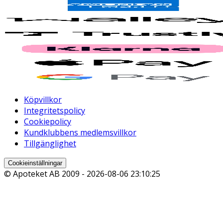
Köpvillkor
Integritetspolicy
Cookiepolicy
Kundklubbens medlemsvillkor
Tillgänglighet
Cookieinställningar
© Apoteket AB 2009 -
2026-08-06 23:10:25