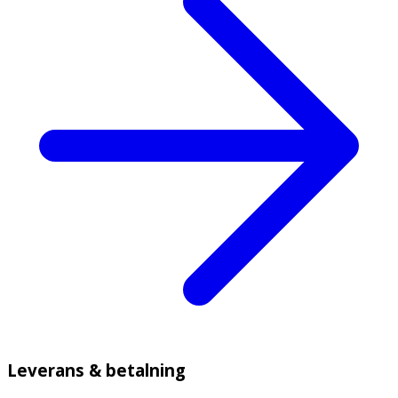
Leverans & betalning