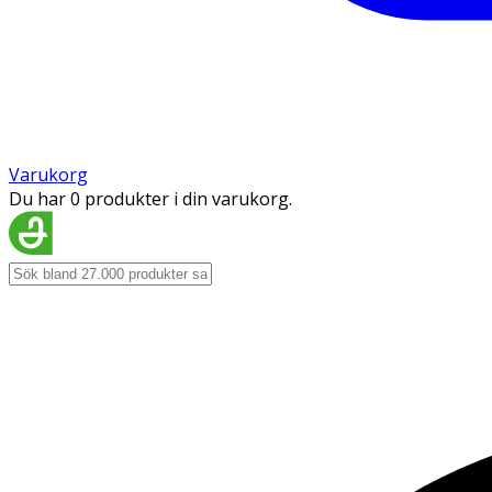
Varukorg
Du har 0 produkter i din varukorg.