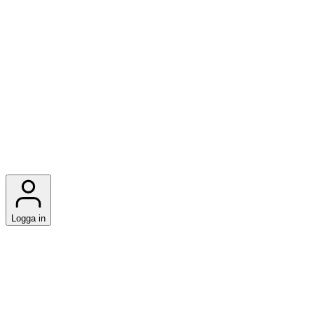
Logga in