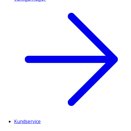
Kundservice