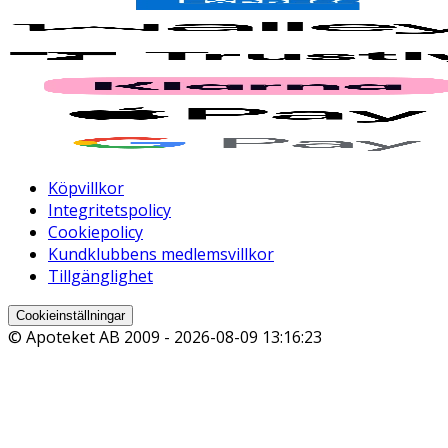
Köpvillkor
Integritetspolicy
Cookiepolicy
Kundklubbens medlemsvillkor
Tillgänglighet
Cookieinställningar
© Apoteket AB 2009 -
2026-08-09 13:16:23