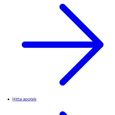
Hitta apotek