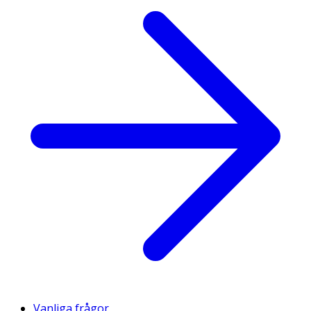
Vanliga frågor