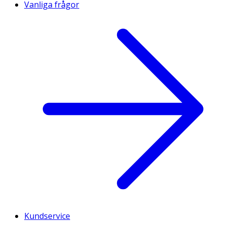
Vanliga frågor
Kundservice