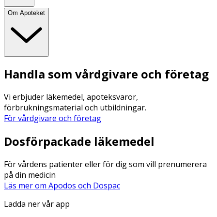
Om Apoteket
Handla som vårdgivare och företag
Vi erbjuder läkemedel, apoteksvaror,
förbrukningsmaterial och utbildningar.
För vårdgivare och företag
Dosförpackade läkemedel
För vårdens patienter eller för dig som vill prenumerera
på din medicin
Läs mer om Apodos och Dospac
Ladda ner vår app