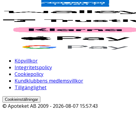
Köpvillkor
Integritetspolicy
Cookiepolicy
Kundklubbens medlemsvillkor
Tillgänglighet
Cookieinställningar
© Apoteket AB 2009 -
2026-08-07 15:57:43