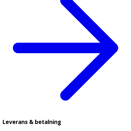
Leverans & betalning