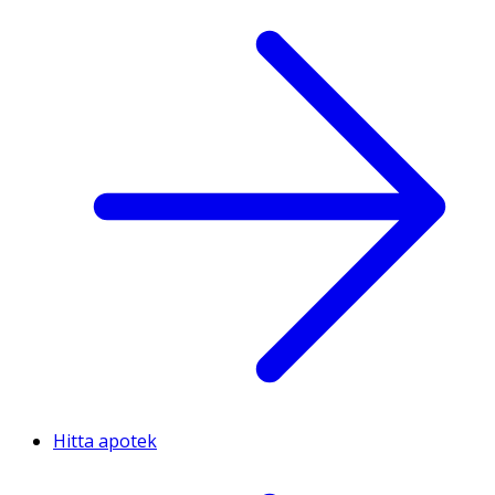
Hitta apotek