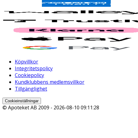
Köpvillkor
Integritetspolicy
Cookiepolicy
Kundklubbens medlemsvillkor
Tillgänglighet
Cookieinställningar
© Apoteket AB 2009 -
2026-08-10 09:11:28