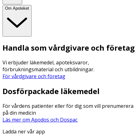
Om Apoteket
Handla som vårdgivare och företag
Vi erbjuder läkemedel, apoteksvaror,
förbrukningsmaterial och utbildningar.
För vårdgivare och företag
Dosförpackade läkemedel
För vårdens patienter eller för dig som vill prenumerera
på din medicin
Läs mer om Apodos och Dospac
Ladda ner vår app