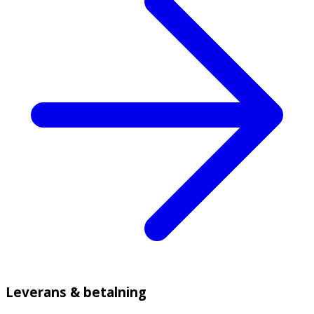
Leverans & betalning