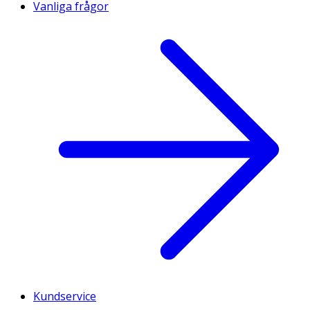
Vanliga frågor
Kundservice