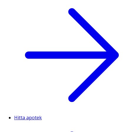
Hitta apotek