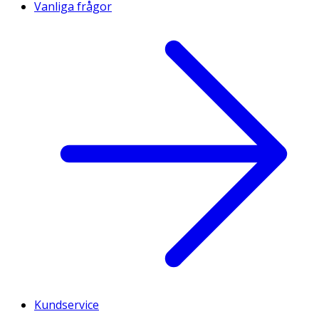
Vanliga frågor
Kundservice