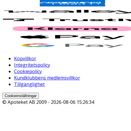
Köpvillkor
Integritetspolicy
Cookiepolicy
Kundklubbens medlemsvillkor
Tillgänglighet
Cookieinställningar
© Apoteket AB 2009 -
2026-08-06 15:26:34