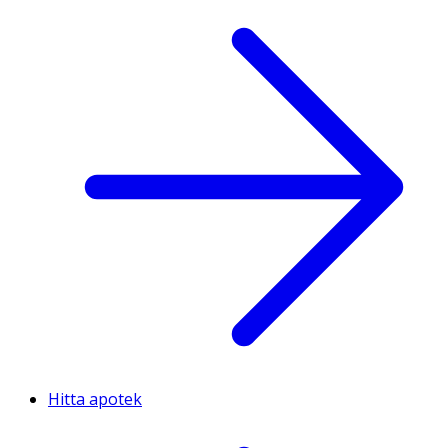
Hitta apotek