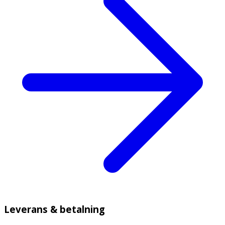
Leverans & betalning