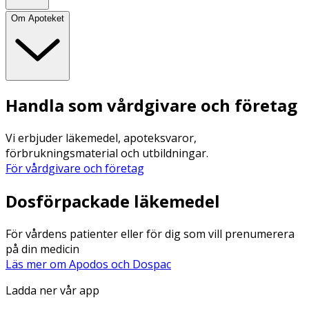
Om Apoteket
Handla som vårdgivare och företag
Vi erbjuder läkemedel, apoteksvaror,
förbrukningsmaterial och utbildningar.
För vårdgivare och företag
Dosförpackade läkemedel
För vårdens patienter eller för dig som vill prenumerera
på din medicin
Läs mer om Apodos och Dospac
Ladda ner vår app