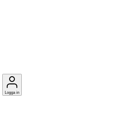
Logga in