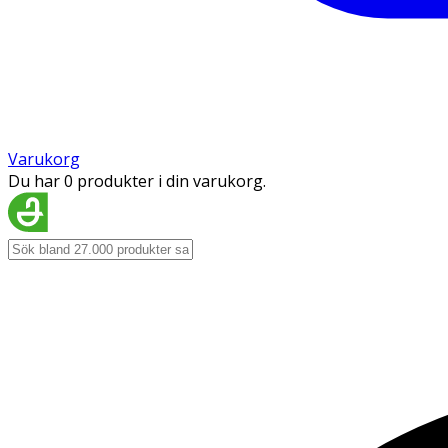
Varukorg
Du har 0 produkter i din varukorg.