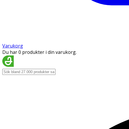
Varukorg
Du har 0 produkter i din varukorg.