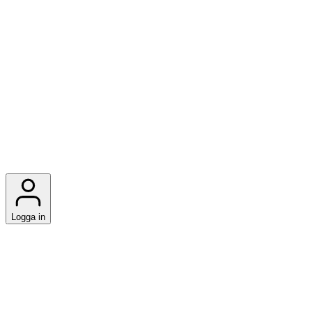
Logga in