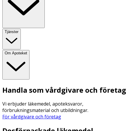
Tjänster
Om Apoteket
Handla som vårdgivare och företag
Vi erbjuder läkemedel, apoteksvaror,
förbrukningsmaterial och utbildningar.
För vårdgivare och företag
Dosförpackade läkemedel