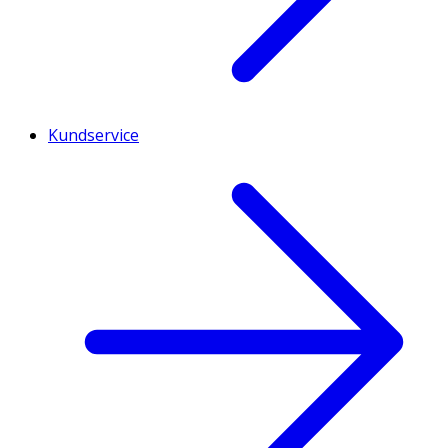
Kundservice