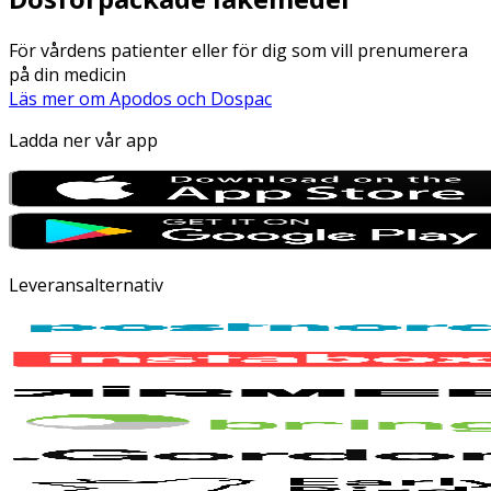
För vårdens patienter eller för dig som vill prenumerera
på din medicin
Läs mer om Apodos och Dospac
Ladda ner vår app
Leveransalternativ