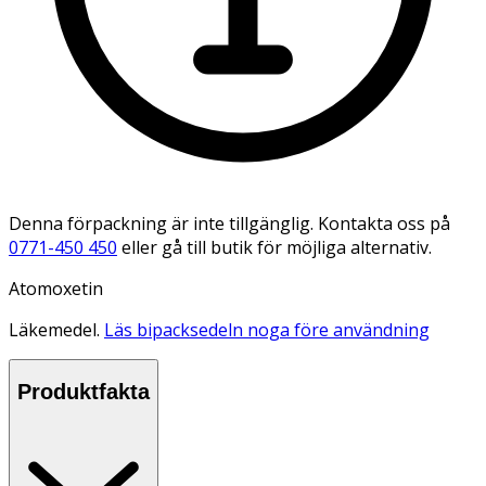
Denna förpackning är inte tillgänglig. Kontakta oss på
0771-450 450
eller gå till butik för möjliga alternativ.
Atomoxetin
Läkemedel.
Läs bipacksedeln noga före användning
Produktfakta