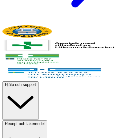
Hjälp och support
Recept och läkemedel