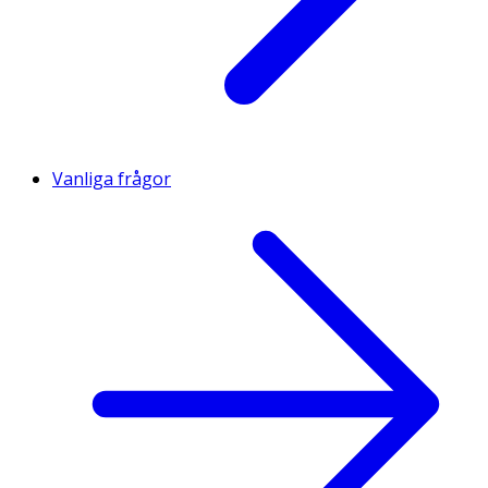
Vanliga frågor