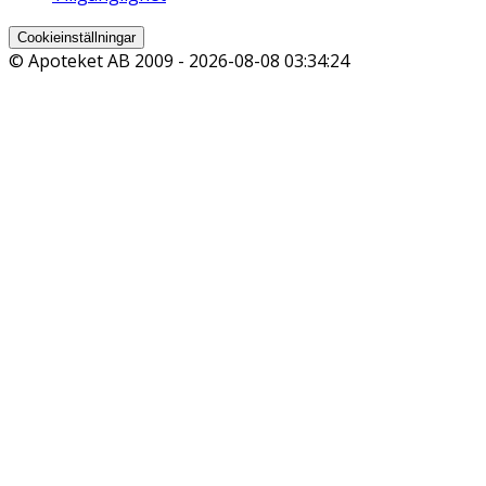
Cookieinställningar
© Apoteket AB 2009 -
2026-08-08 03:34:24