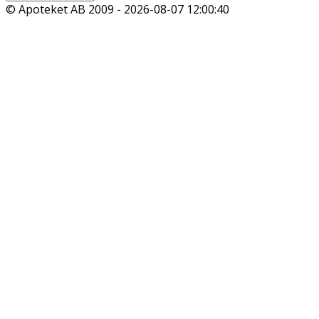
© Apoteket AB 2009 -
2026-08-07 12:00:40