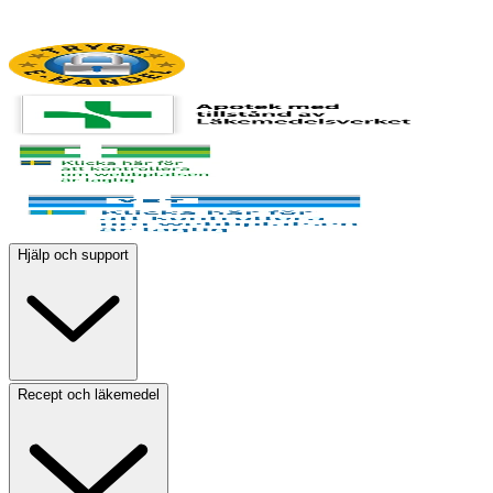
Hjälp och support
Recept och läkemedel