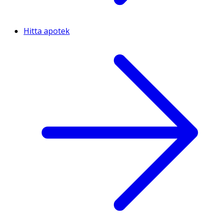
Hitta apotek