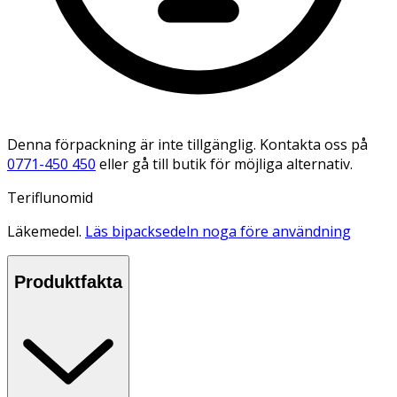
Denna förpackning är inte tillgänglig. Kontakta oss på
0771-450 450
eller gå till butik för möjliga alternativ.
Teriflunomid
Läkemedel.
Läs bipacksedeln noga före användning
Produktfakta