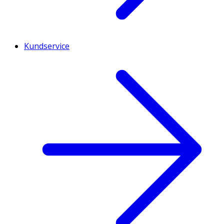
Kundservice