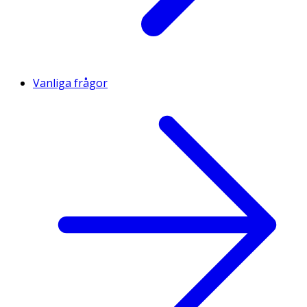
Vanliga frågor