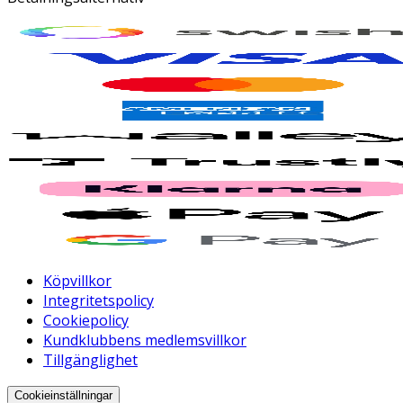
Köpvillkor
Integritetspolicy
Cookiepolicy
Kundklubbens medlemsvillkor
Tillgänglighet
Cookieinställningar