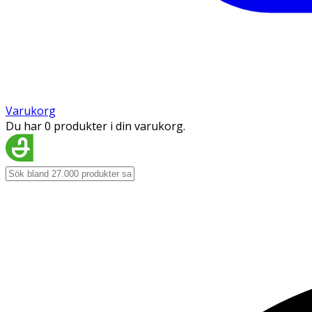
Varukorg
Du har 0 produkter i din varukorg.