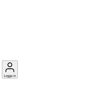
Logga in