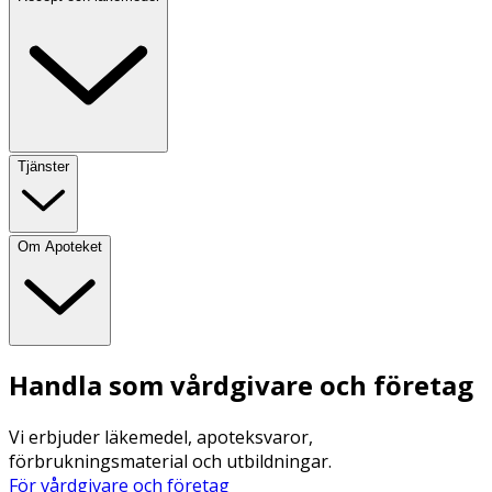
Tjänster
Om Apoteket
Handla som vårdgivare och företag
Vi erbjuder läkemedel, apoteksvaror,
förbrukningsmaterial och utbildningar.
För vårdgivare och företag