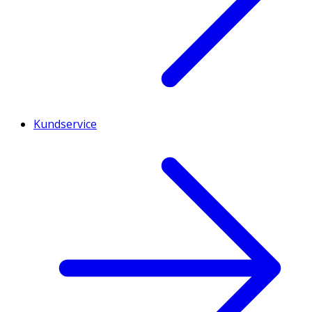
Kundservice