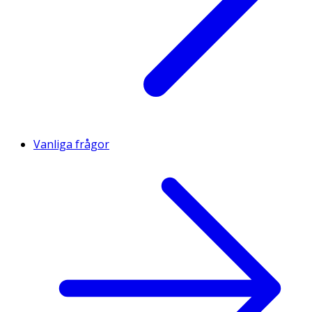
Vanliga frågor