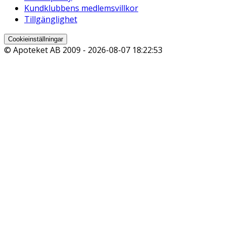
Kundklubbens medlemsvillkor
Tillgänglighet
Cookieinställningar
© Apoteket AB 2009 -
2026-08-07 18:22:53