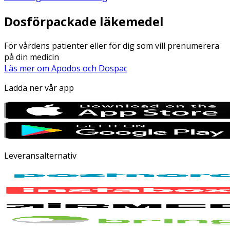
Dosförpackade läkemedel
För vårdens patienter eller för dig som vill prenumerera
på din medicin
Läs mer om Apodos och Dospac
Ladda ner vår app
Leveransalternativ