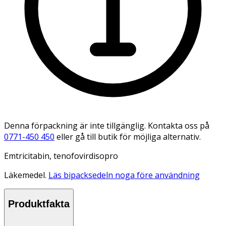
Denna förpackning är inte tillgänglig. Kontakta oss på
0771-450 450
eller gå till butik för möjliga alternativ.
Emtricitabin, tenofovirdisopro
Läkemedel.
Läs bipacksedeln noga före användning
Produktfakta