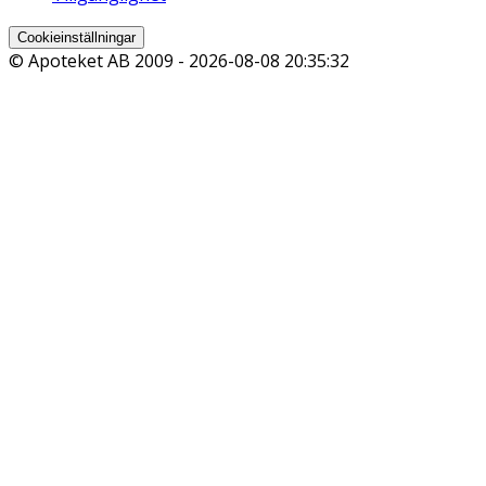
Cookieinställningar
© Apoteket AB 2009 -
2026-08-08 20:35:32