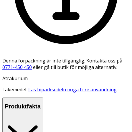
Denna förpackning är inte tillgänglig. Kontakta oss på
0771-450 450
eller gå till butik för möjliga alternativ.
Atrakurium
Läkemedel.
Läs bipacksedeln noga före användning
Produktfakta