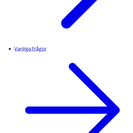
Vanliga frågor