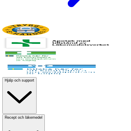
Hjälp och support
Recept och läkemedel