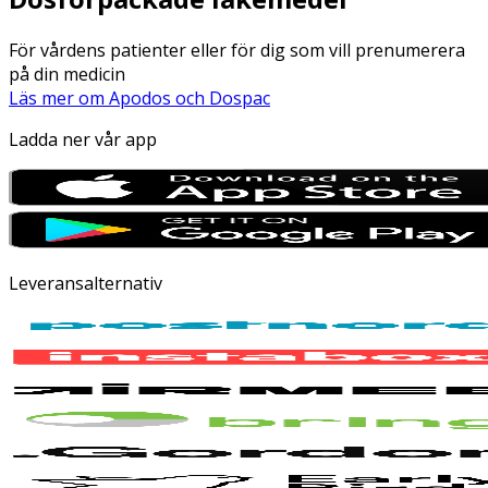
För vårdens patienter eller för dig som vill prenumerera
på din medicin
Läs mer om Apodos och Dospac
Ladda ner vår app
Leveransalternativ