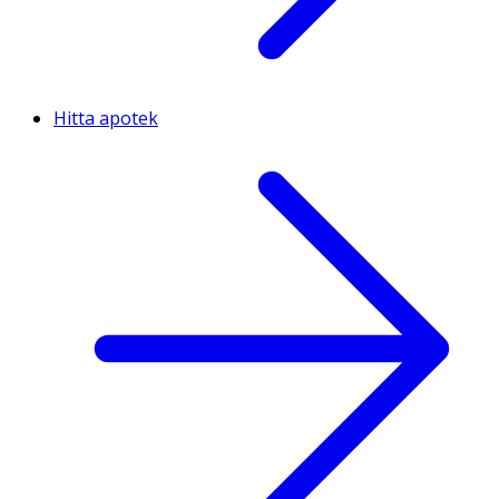
Hitta apotek