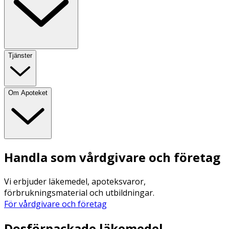
Tjänster
Om Apoteket
Handla som vårdgivare och företag
Vi erbjuder läkemedel, apoteksvaror,
förbrukningsmaterial och utbildningar.
För vårdgivare och företag
Dosförpackade läkemedel