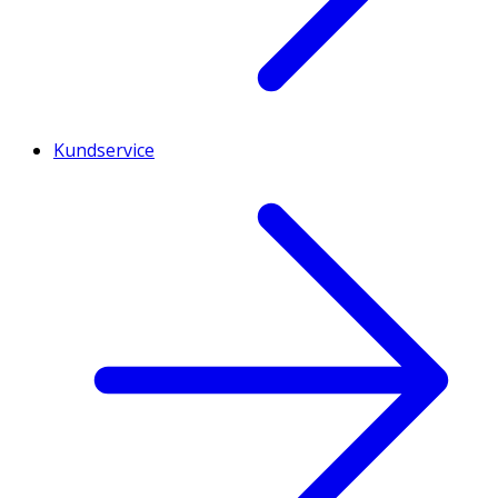
Kundservice