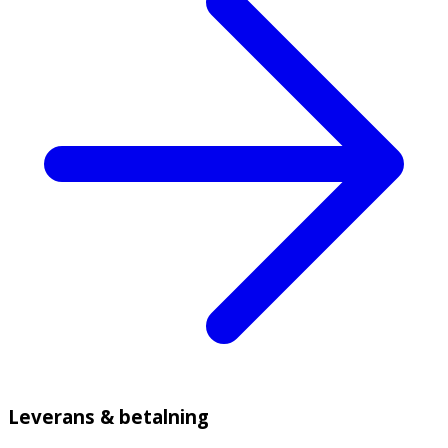
Leverans & betalning