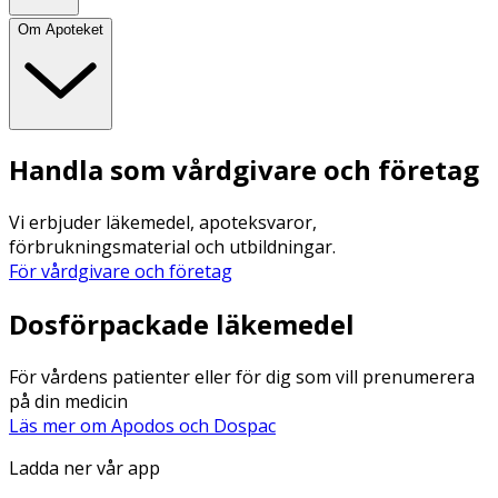
Om Apoteket
Handla som vårdgivare och företag
Vi erbjuder läkemedel, apoteksvaror,
förbrukningsmaterial och utbildningar.
För vårdgivare och företag
Dosförpackade läkemedel
För vårdens patienter eller för dig som vill prenumerera
på din medicin
Läs mer om Apodos och Dospac
Ladda ner vår app