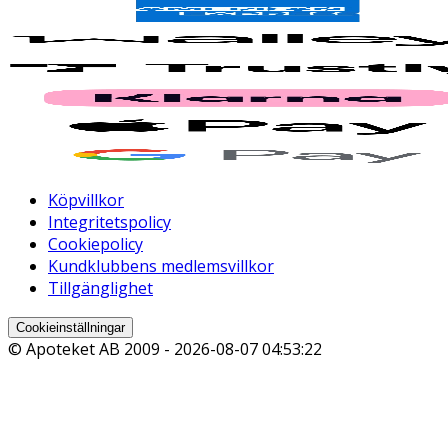
Köpvillkor
Integritetspolicy
Cookiepolicy
Kundklubbens medlemsvillkor
Tillgänglighet
Cookieinställningar
© Apoteket AB 2009 -
2026-08-07 04:53:22