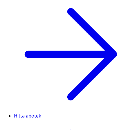
Hitta apotek