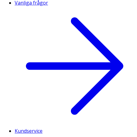
Vanliga frågor
Kundservice