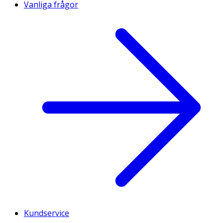
Vanliga frågor
Kundservice