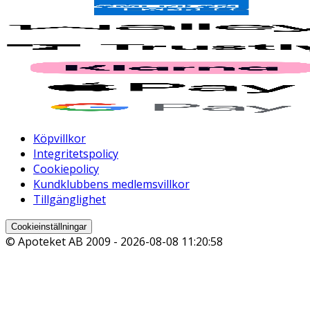
Köpvillkor
Integritetspolicy
Cookiepolicy
Kundklubbens medlemsvillkor
Tillgänglighet
Cookieinställningar
© Apoteket AB 2009 -
2026-08-08 11:20:58