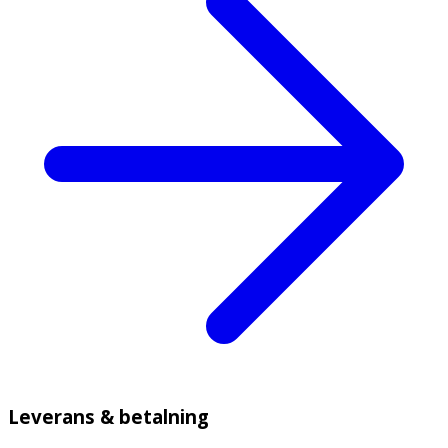
Leverans & betalning