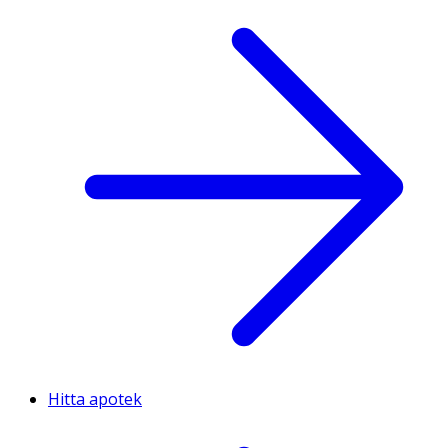
Hitta apotek