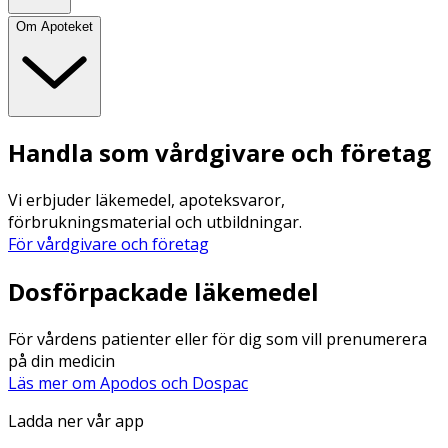
Om Apoteket
Handla som vårdgivare och företag
Vi erbjuder läkemedel, apoteksvaror,
förbrukningsmaterial och utbildningar.
För vårdgivare och företag
Dosförpackade läkemedel
För vårdens patienter eller för dig som vill prenumerera
på din medicin
Läs mer om Apodos och Dospac
Ladda ner vår app