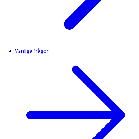
Vanliga frågor