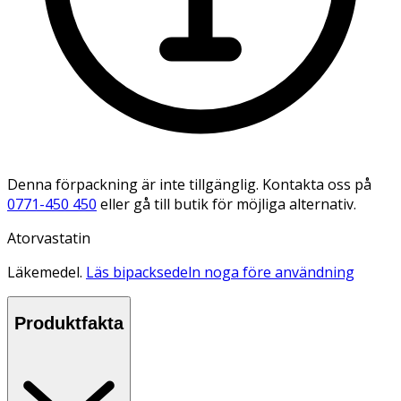
Denna förpackning är inte tillgänglig. Kontakta oss på
0771-450 450
eller gå till butik för möjliga alternativ.
Atorvastatin
Läkemedel.
Läs bipacksedeln noga före användning
Produktfakta