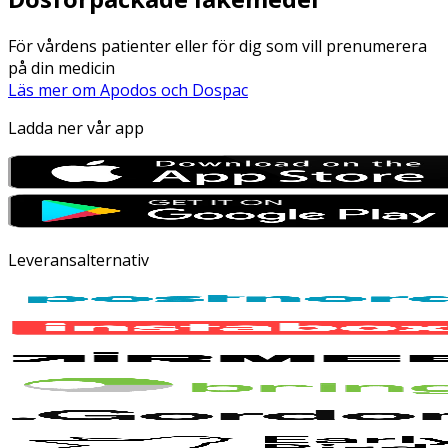
För vårdens patienter eller för dig som vill prenumerera
på din medicin
Läs mer om Apodos och Dospac
Ladda ner vår app
Leveransalternativ