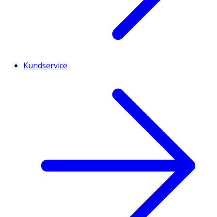
Kundservice