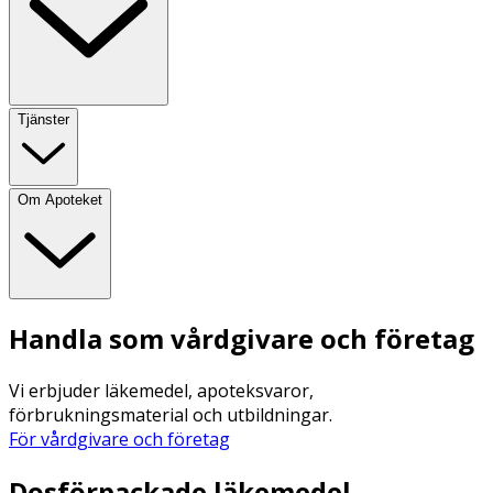
Tjänster
Om Apoteket
Handla som vårdgivare och företag
Vi erbjuder läkemedel, apoteksvaror,
förbrukningsmaterial och utbildningar.
För vårdgivare och företag
Dosförpackade läkemedel