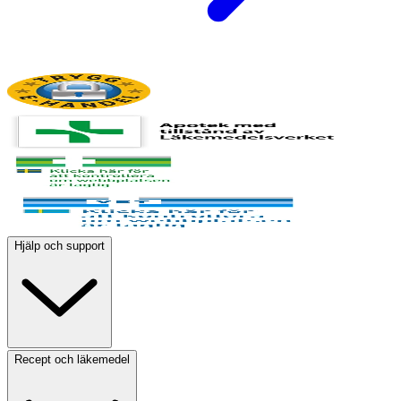
Hjälp och support
Recept och läkemedel