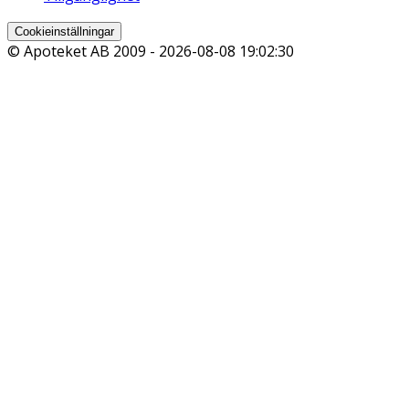
Cookieinställningar
© Apoteket AB 2009 -
2026-08-08 19:02:30