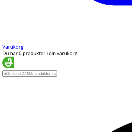
Varukorg
Du har 0 produkter i din varukorg.