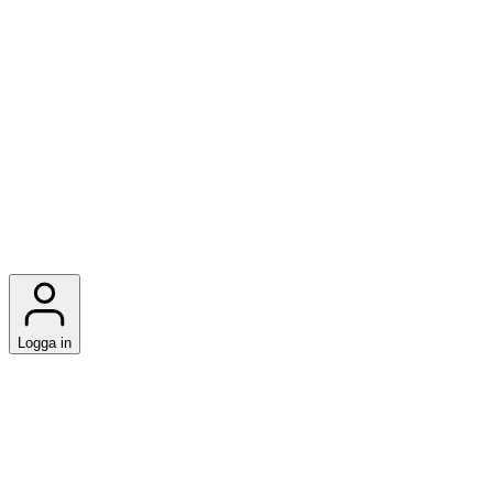
Logga in