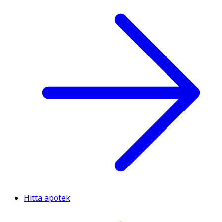
Hitta apotek