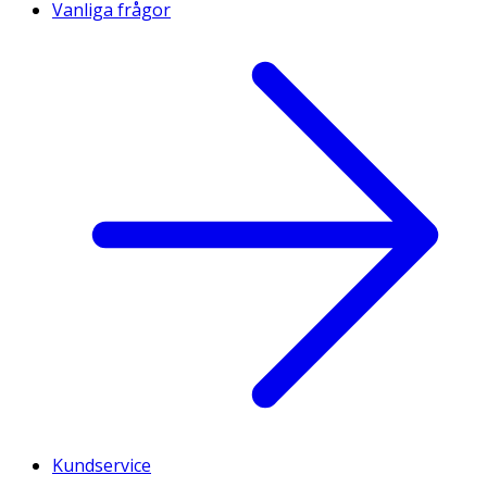
Vanliga frågor
Kundservice