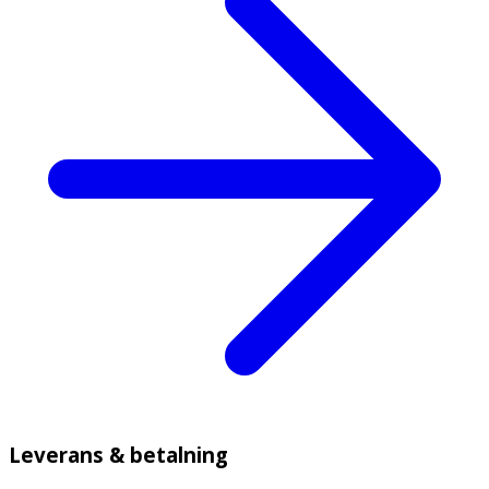
Leverans & betalning