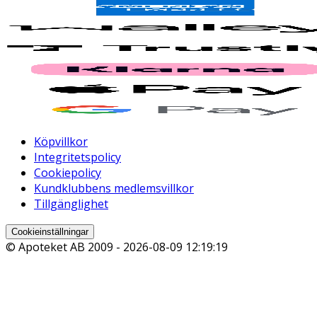
Köpvillkor
Integritetspolicy
Cookiepolicy
Kundklubbens medlemsvillkor
Tillgänglighet
Cookieinställningar
© Apoteket AB 2009 -
2026-08-09 12:19:19