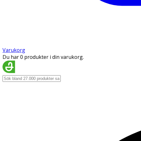
Varukorg
Du har 0 produkter i din varukorg.