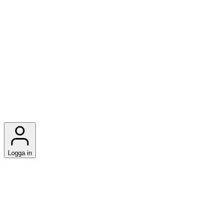
Logga in