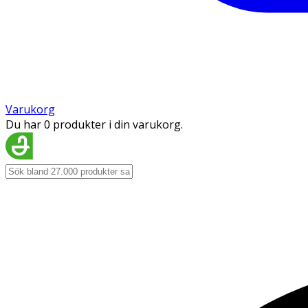
Varukorg
Du har 0 produkter i din varukorg.