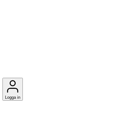
Logga in