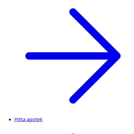
Hitta apotek