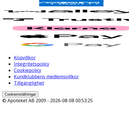
Köpvillkor
Integritetspolicy
Cookiepolicy
Kundklubbens medlemsvillkor
Tillgänglighet
Cookieinställningar
© Apoteket AB 2009 -
2026-08-08 00:53:25