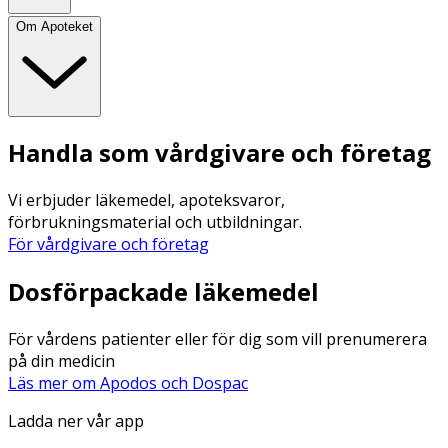
Om Apoteket
Handla som vårdgivare och företag
Vi erbjuder läkemedel, apoteksvaror,
förbrukningsmaterial och utbildningar.
För vårdgivare och företag
Dosförpackade läkemedel
För vårdens patienter eller för dig som vill prenumerera
på din medicin
Läs mer om Apodos och Dospac
Ladda ner vår app