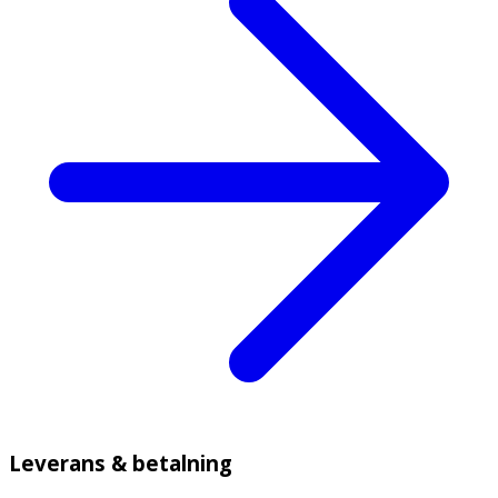
Leverans & betalning