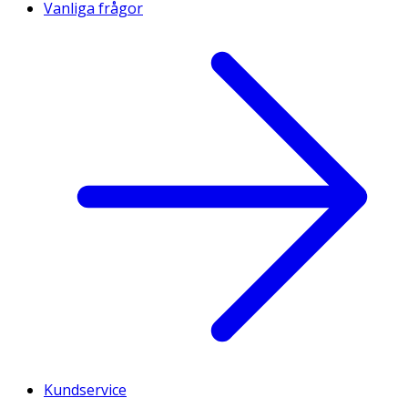
Vanliga frågor
Kundservice