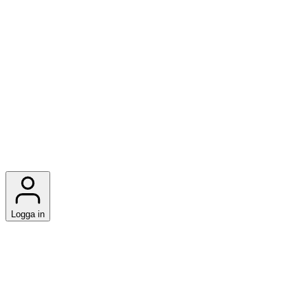
Logga in