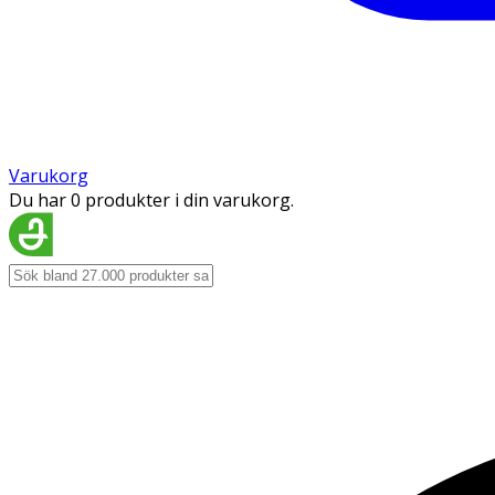
Varukorg
Du har 0 produkter i din varukorg.