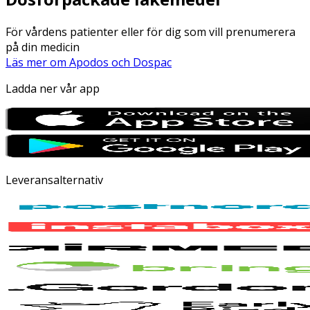
För vårdens patienter eller för dig som vill prenumerera
på din medicin
Läs mer om Apodos och Dospac
Ladda ner vår app
Leveransalternativ