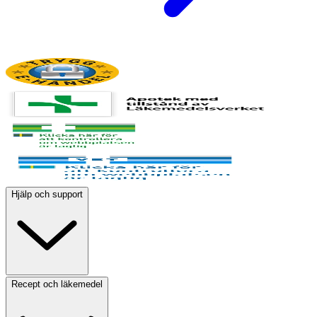
Hjälp och support
Recept och läkemedel