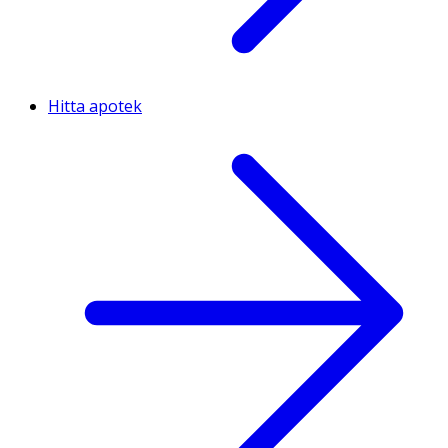
Hitta apotek