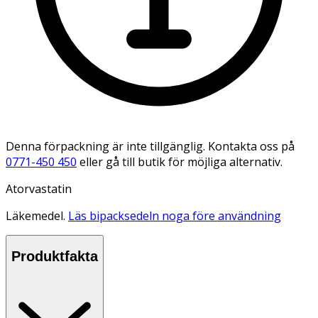
Denna förpackning är inte tillgänglig. Kontakta oss på
0771-450 450
eller gå till butik för möjliga alternativ.
Atorvastatin
Läkemedel.
Läs bipacksedeln noga före användning
Produktfakta