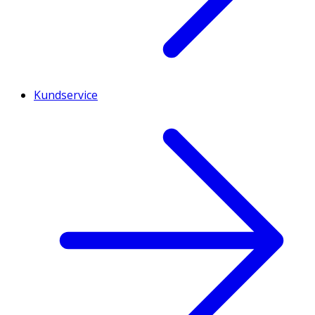
Kundservice