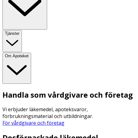
Tjänster
Om Apoteket
Handla som vårdgivare och företag
Vi erbjuder läkemedel, apoteksvaror,
förbrukningsmaterial och utbildningar.
För vårdgivare och företag
Dosförpackade läkemedel