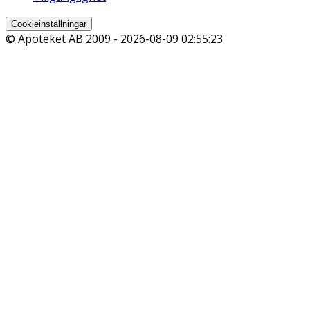
Cookieinställningar
© Apoteket AB 2009 -
2026-08-09 02:55:23