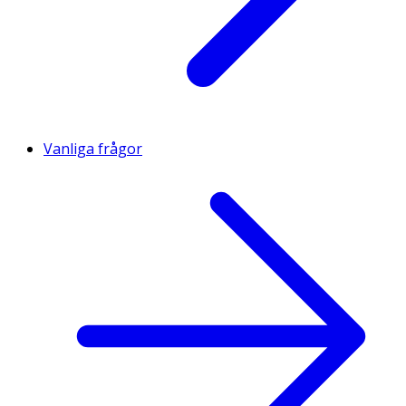
Vanliga frågor