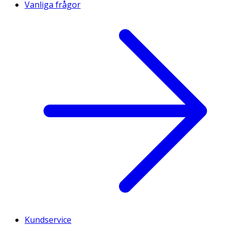
Vanliga frågor
Kundservice