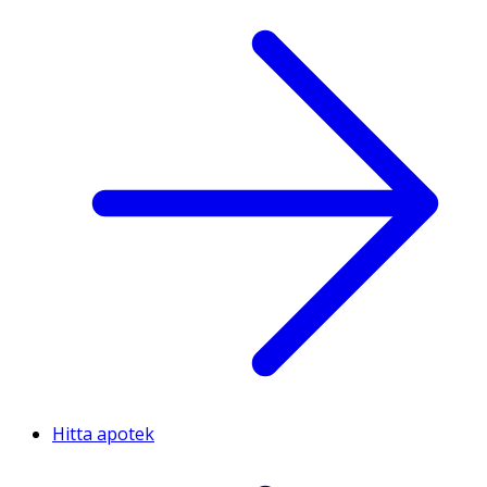
Hitta apotek