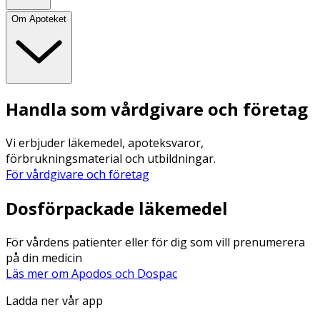
Om Apoteket
Handla som vårdgivare och företag
Vi erbjuder läkemedel, apoteksvaror,
förbrukningsmaterial och utbildningar.
För vårdgivare och företag
Dosförpackade läkemedel
För vårdens patienter eller för dig som vill prenumerera
på din medicin
Läs mer om Apodos och Dospac
Ladda ner vår app