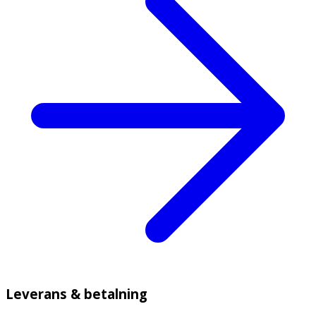
Leverans & betalning