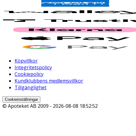
Köpvillkor
Integritetspolicy
Cookiepolicy
Kundklubbens medlemsvillkor
Tillgänglighet
Cookieinställningar
© Apoteket AB 2009 -
2026-08-08 18:52:52