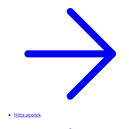
Hitta apotek