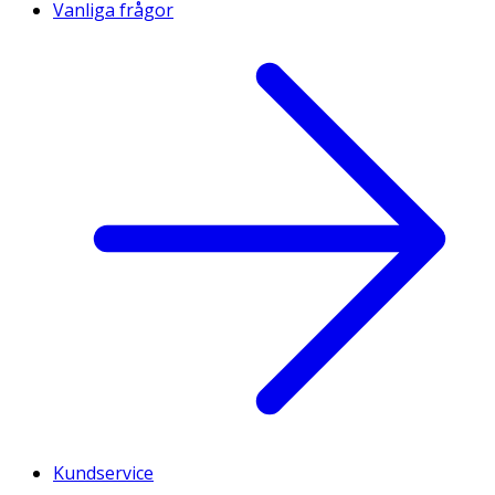
Vanliga frågor
Kundservice