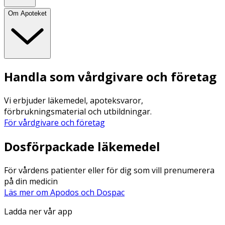
Om Apoteket
Handla som vårdgivare och företag
Vi erbjuder läkemedel, apoteksvaror,
förbrukningsmaterial och utbildningar.
För vårdgivare och företag
Dosförpackade läkemedel
För vårdens patienter eller för dig som vill prenumerera
på din medicin
Läs mer om Apodos och Dospac
Ladda ner vår app