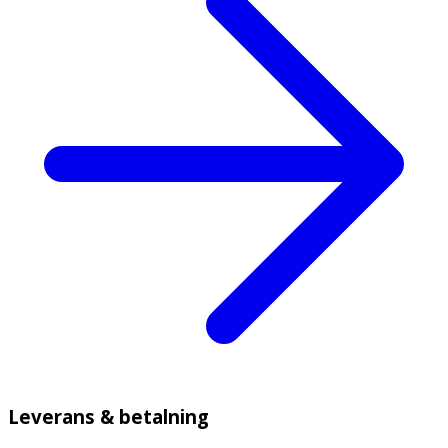
Leverans & betalning