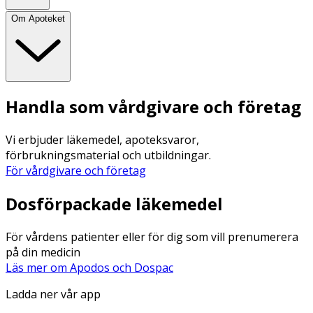
Om Apoteket
Handla som vårdgivare och företag
Vi erbjuder läkemedel, apoteksvaror,
förbrukningsmaterial och utbildningar.
För vårdgivare och företag
Dosförpackade läkemedel
För vårdens patienter eller för dig som vill prenumerera
på din medicin
Läs mer om Apodos och Dospac
Ladda ner vår app