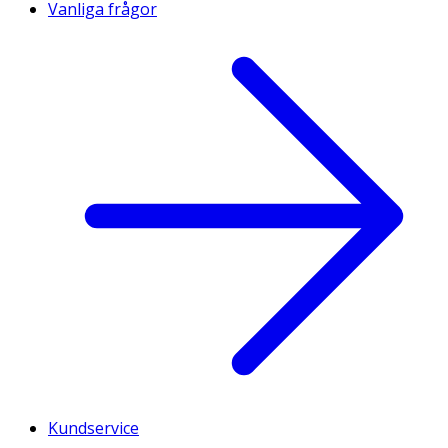
Vanliga frågor
Kundservice