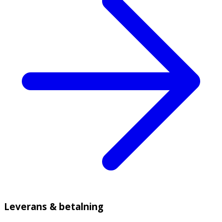
Leverans & betalning