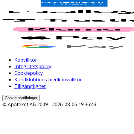
Köpvillkor
Integritetspolicy
Cookiepolicy
Kundklubbens medlemsvillkor
Tillgänglighet
Cookieinställningar
© Apoteket AB 2009 -
2026-08-06 19:36:43