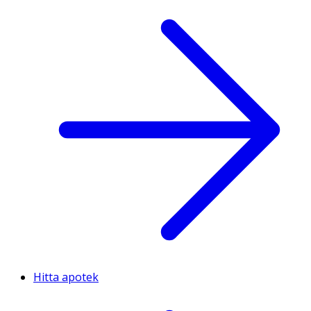
Hitta apotek