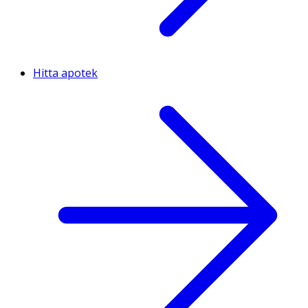
Hitta apotek