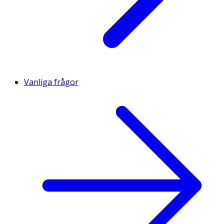
Vanliga frågor