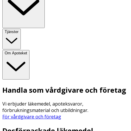
Tjänster
Om Apoteket
Handla som vårdgivare och företag
Vi erbjuder läkemedel, apoteksvaror,
förbrukningsmaterial och utbildningar.
För vårdgivare och företag
Dosförpackade läkemedel