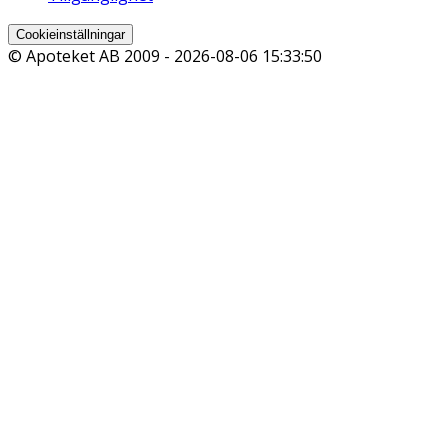
Cookieinställningar
© Apoteket AB 2009 -
2026-08-06 15:33:50