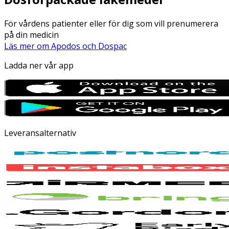
För vårdens patienter eller för dig som vill prenumerera
på din medicin
Läs mer om Apodos och Dospac
Ladda ner vår app
Leveransalternativ