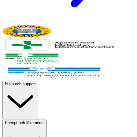
Hjälp och support
Recept och läkemedel