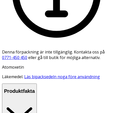
Denna förpackning är inte tillgänglig. Kontakta oss på
0771-450 450
eller gå till butik för möjliga alternativ.
Atomoxetin
Läkemedel.
Läs bipacksedeln noga före användning
Produktfakta