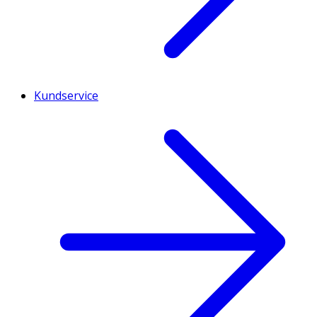
Kundservice