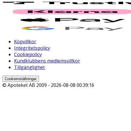
Köpvillkor
Integritetspolicy
Cookiepolicy
Kundklubbens medlemsvillkor
Tillgänglighet
Cookieinställningar
© Apoteket AB 2009 -
2026-08-08 00:39:16