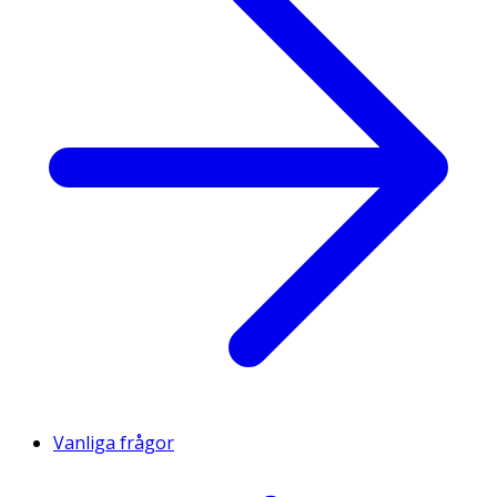
Vanliga frågor