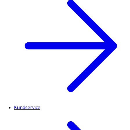
Kundservice