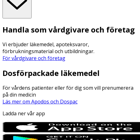
Handla som vårdgivare och företag
Vi erbjuder läkemedel, apoteksvaror,
förbrukningsmaterial och utbildningar.
För vårdgivare och företag
Dosförpackade läkemedel
För vårdens patienter eller för dig som vill prenumerera
på din medicin
Läs mer om Apodos och Dospac
Ladda ner vår app