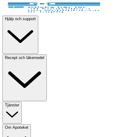
Hjälp och support
Recept och läkemedel
Tjänster
Om Apoteket