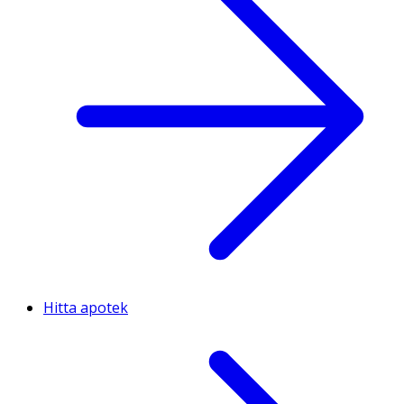
Hitta apotek