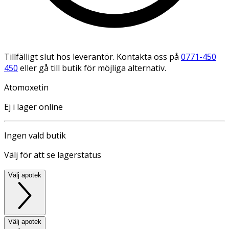
Tillfälligt slut hos leverantör. Kontakta oss på
0771-450
450
eller gå till butik för möjliga alternativ.
Atomoxetin
Ej i lager online
Ingen vald butik
Välj för att se lagerstatus
Välj apotek
Välj apotek