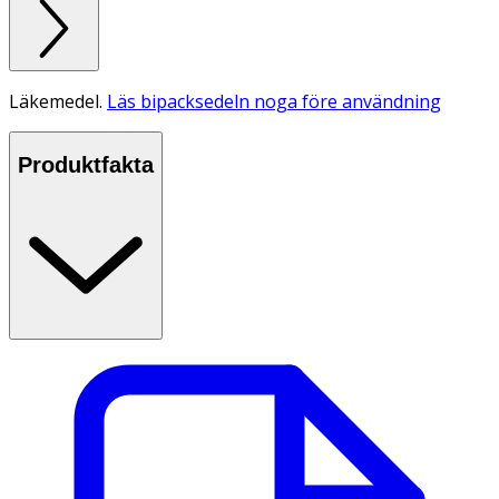
Läkemedel.
Läs bipacksedeln noga före användning
Produktfakta