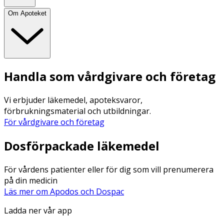
Om Apoteket
Handla som vårdgivare och företag
Vi erbjuder läkemedel, apoteksvaror,
förbrukningsmaterial och utbildningar.
För vårdgivare och företag
Dosförpackade läkemedel
För vårdens patienter eller för dig som vill prenumerera
på din medicin
Läs mer om Apodos och Dospac
Ladda ner vår app