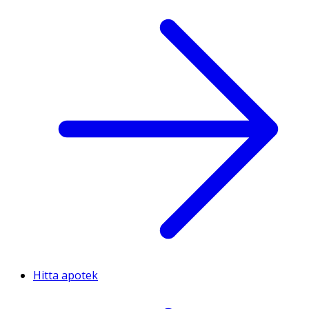
Hitta apotek