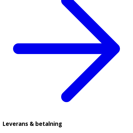
Leverans & betalning