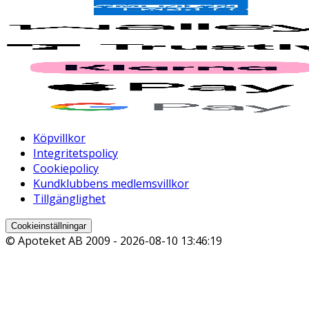
Köpvillkor
Integritetspolicy
Cookiepolicy
Kundklubbens medlemsvillkor
Tillgänglighet
Cookieinställningar
© Apoteket AB 2009 -
2026-08-10 13:46:19