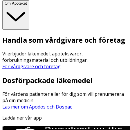
Om Apoteket
Handla som vårdgivare och företag
Vi erbjuder läkemedel, apoteksvaror,
förbrukningsmaterial och utbildningar.
För vårdgivare och företag
Dosförpackade läkemedel
För vårdens patienter eller för dig som vill prenumerera
på din medicin
Läs mer om Apodos och Dospac
Ladda ner vår app