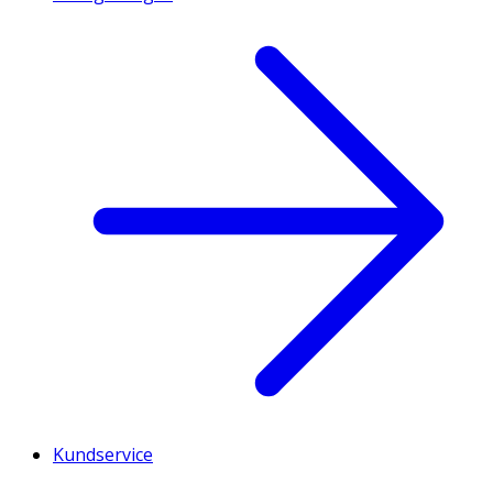
Kundservice