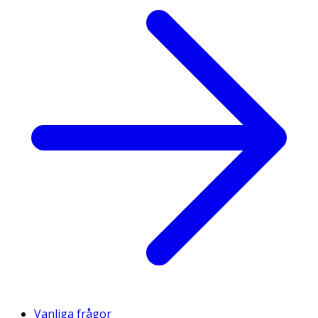
Vanliga frågor