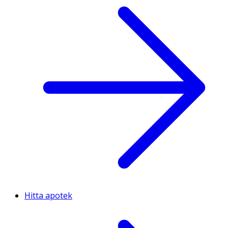
Hitta apotek