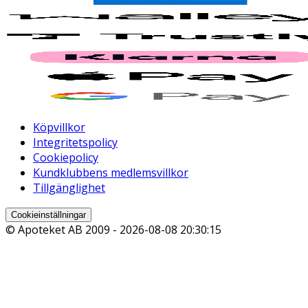
Köpvillkor
Integritetspolicy
Cookiepolicy
Kundklubbens medlemsvillkor
Tillgänglighet
Cookieinställningar
© Apoteket AB 2009 -
2026-08-08 20:30:15