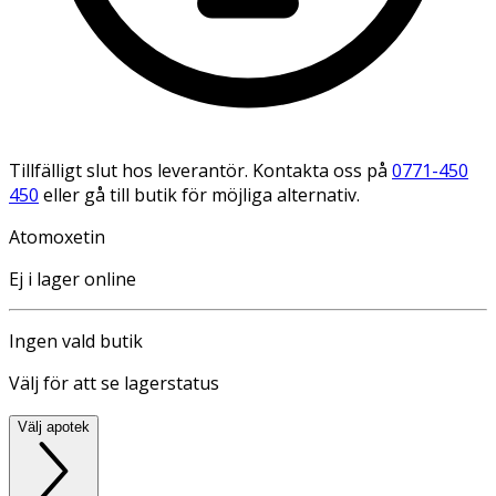
Tillfälligt slut hos leverantör. Kontakta oss på
0771-450
450
eller gå till butik för möjliga alternativ.
Atomoxetin
Ej i lager online
Ingen vald butik
Välj för att se lagerstatus
Välj apotek