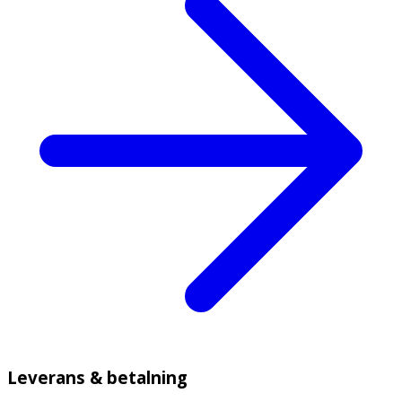
Leverans & betalning