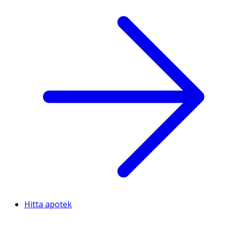
Hitta apotek