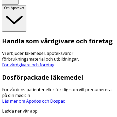
Om Apoteket
Handla som vårdgivare och företag
Vi erbjuder läkemedel, apoteksvaror,
förbrukningsmaterial och utbildningar.
För vårdgivare och företag
Dosförpackade läkemedel
För vårdens patienter eller för dig som vill prenumerera
på din medicin
Läs mer om Apodos och Dospac
Ladda ner vår app