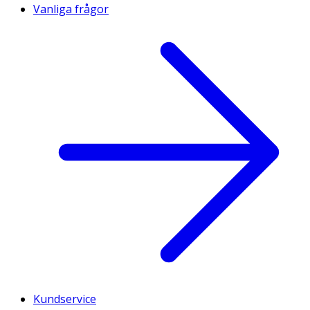
Vanliga frågor
Kundservice