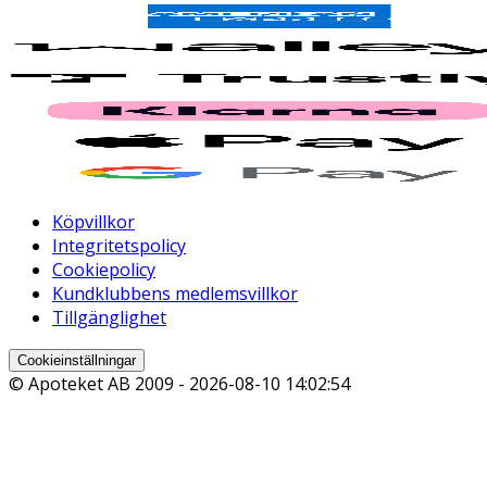
Köpvillkor
Integritetspolicy
Cookiepolicy
Kundklubbens medlemsvillkor
Tillgänglighet
Cookieinställningar
© Apoteket AB 2009 -
2026-08-10 14:02:54