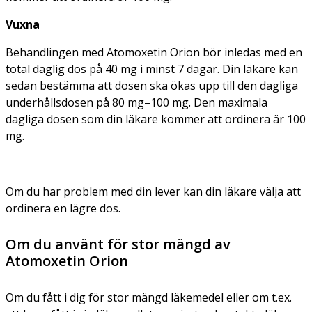
Vuxna
Behandlingen med Atomoxetin Orion bör inledas med en
total daglig dos på 40 mg i minst 7 dagar. Din läkare kan
sedan bestämma att dosen ska ökas upp till den dagliga
underhållsdosen på 80 mg–100 mg. Den maximala
dagliga dosen som din läkare kommer att ordinera är 100
mg.
Om du har problem med din lever kan din läkare välja att
ordinera en lägre dos.
Om du använt för stor mängd av
Atomoxetin Orion
Om du fått i dig för stor mängd läkemedel eller om t.ex.