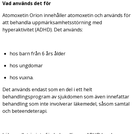
Vad används det för
Atomoxetin Orion innehåller atomoxetin och används för
att behandla uppmärksamhetsstörning med
hyperaktivitet (ADHD). Det används:
hos barn från 6 års ålder
hos ungdomar
hos vuxna.
Det används endast som en del i ett helt
behandlingsprogram av sjukdomen som även innefattar
behandling som inte involverar läkemedel, såsom samtal
och beteendeterapi.