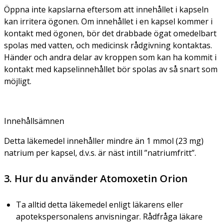
Öppna inte kapslarna eftersom att innehållet i kapseln
kan irritera ögonen. Om innehållet i en kapsel kommer i
kontakt med ögonen, bör det drabbade ögat omedelbart
spolas med vatten, och medicinsk rådgivning kontaktas.
Händer och andra delar av kroppen som kan ha kommit i
kontakt med kapselinnehållet bör spolas av så snart som
möjligt.
Innehållsämnen
Detta läkemedel innehåller mindre än 1 mmol (23 mg)
natrium per kapsel, d.v.s. är näst intill ”natriumfritt”.
3. Hur du använder Atomoxetin Orion
Ta alltid detta läkemedel enligt läkarens eller
apotekspersonalens anvisningar. Rådfråga läkare