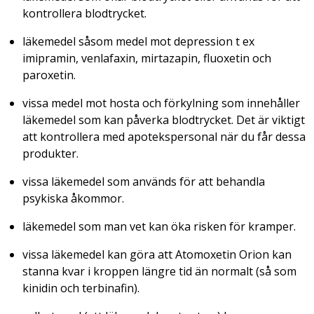
kontrollera blodtrycket.
läkemedel såsom medel mot depression t ex
imipramin, venlafaxin, mirtazapin, fluoxetin och
paroxetin.
vissa medel mot hosta och förkylning som innehåller
läkemedel som kan påverka blodtrycket. Det är viktigt
att kontrollera med apotekspersonal när du får dessa
produkter.
vissa läkemedel som används för att behandla
psykiska åkommor.
läkemedel som man vet kan öka risken för kramper.
vissa läkemedel kan göra att Atomoxetin Orion kan
stanna kvar i kroppen längre tid än normalt (så som
kinidin och terbinafin).