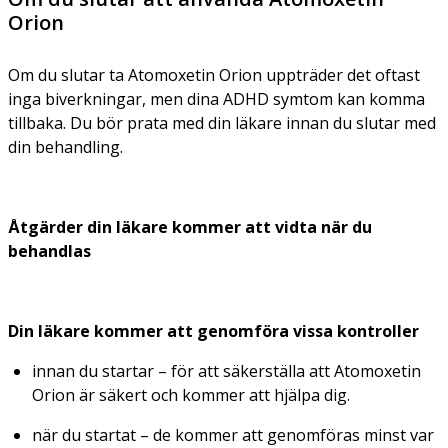
Orion
Om du slutar ta Atomoxetin Orion uppträder det oftast
inga biverkningar, men dina ADHD symtom kan komma
tillbaka. Du bör prata med din läkare innan du slutar med
din behandling.
Åtgärder din läkare kommer att vidta när du
behandlas
Din läkare kommer att genomföra vissa kontroller
innan du startar – för att säkerställa att Atomoxetin
Orion är säkert och kommer att hjälpa dig.
när du startat – de kommer att genomföras minst var