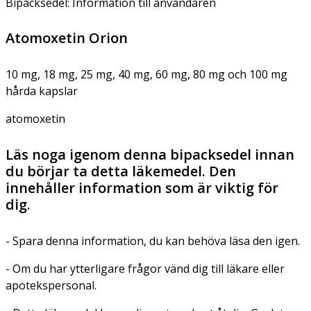
Bipacksedel: Information till användaren
Atomoxetin Orion
10 mg, 18 mg, 25 mg, 40 mg, 60 mg, 80 mg och 100 mg
hårda kapslar
atomoxetin
Läs noga igenom denna bipacksedel innan
du börjar ta detta läkemedel. Den
innehåller information som är viktig för
dig.
- Spara denna information, du kan behöva läsa den igen.
- Om du har ytterligare frågor vänd dig till läkare eller
apotekspersonal.