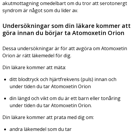
akutmottagning omedelbart om du tror att serotonergt
syndrom är något som du lider av.
Undersökningar som din läkare kommer att
göra innan du börjar ta Atomoxetin Orion
Dessa undersökningar är för att avgöra om Atomoxetin
Orion är rätt läkemedel för dig.
Din läkare kommer att mäta:
ditt blodtryck och hjärtfrekvens (puls) innan och
under tiden du tar Atomoxetin Orion
din längd och vikt om du är ett barn eller tonåring
under tiden du tar Atomoxetin Orion.
Din läkare kommer att prata med dig om:
andra läkemedel som du tar