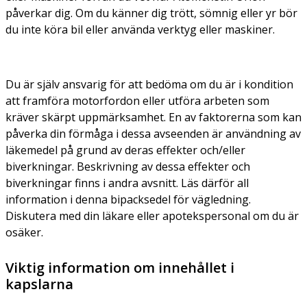
påverkar dig. Om du känner dig trött, sömnig eller yr bör
du inte köra bil eller använda verktyg eller maskiner.
Du är själv ansvarig för att bedöma om du är i kondition
att framföra motorfordon eller utföra arbeten som
kräver skärpt uppmärksamhet. En av faktorerna som kan
påverka din förmåga i dessa avseenden är användning av
läkemedel på grund av deras effekter och/eller
biverkningar. Beskrivning av dessa effekter och
biverkningar finns i andra avsnitt. Läs därför all
information i denna bipacksedel för vägledning.
Diskutera med din läkare eller apotekspersonal om du är
osäker.
Viktig information om innehållet i
kapslarna