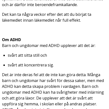
och är därför inte beroendeframkallande.
Det kan ta några veckor efter det att du börjat ta
läkemedlet innan läkemedlet når full effekt.
Om ADHD
Barn och ungdomar med ADHD upplever att det är:
svårt att sitta still och
svårt att koncentrera sig.
Det är inte deras fel att de inte kan göra detta. Många
barn och ungdomar har svårt för dessa saker, men med
ADHD kan detta skapa problem i vardagen. Barn och
ungdomar med ADHD kan ha svårigheter med inlärning
och att göra läxor. De upplever att det är svårt att
uppföra sig hemma, i skolan eller på andras platser.