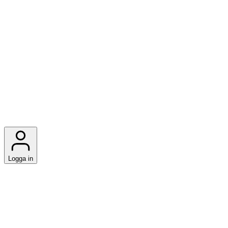
Logga in