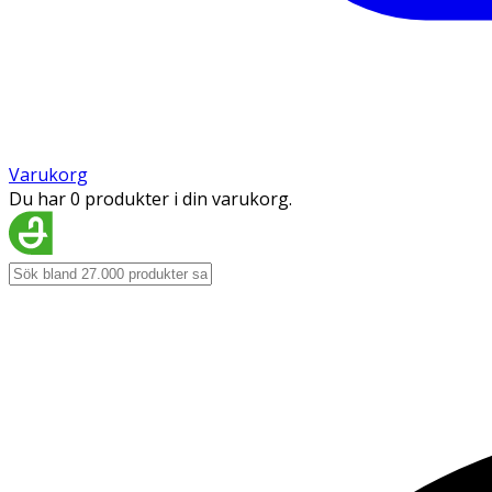
Varukorg
Du har 0 produkter i din varukorg.