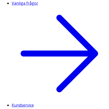
Vanliga frågor
Kundservice