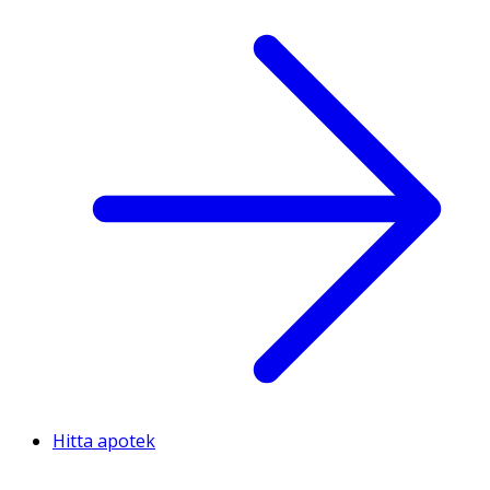
Hitta apotek