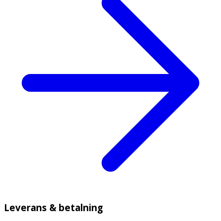
Leverans & betalning