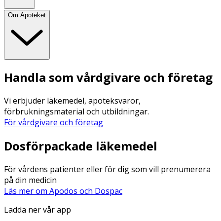
Om Apoteket
Handla som vårdgivare och företag
Vi erbjuder läkemedel, apoteksvaror,
förbrukningsmaterial och utbildningar.
För vårdgivare och företag
Dosförpackade läkemedel
För vårdens patienter eller för dig som vill prenumerera
på din medicin
Läs mer om Apodos och Dospac
Ladda ner vår app