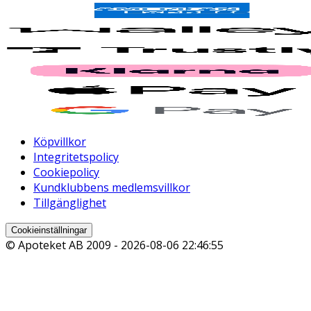
Köpvillkor
Integritetspolicy
Cookiepolicy
Kundklubbens medlemsvillkor
Tillgänglighet
Cookieinställningar
© Apoteket AB 2009 -
2026-08-06 22:46:55