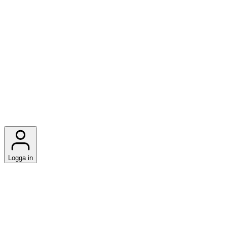
Logga in