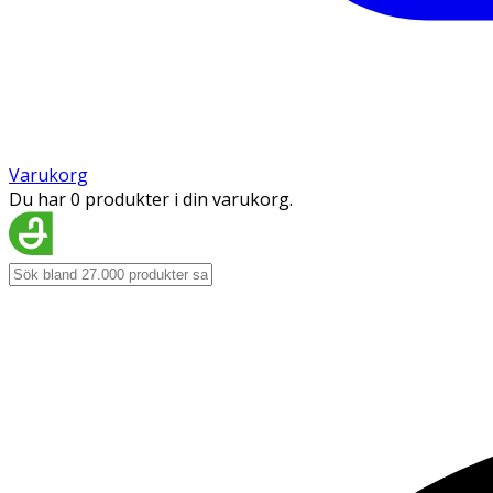
Varukorg
Du har 0 produkter i din varukorg.