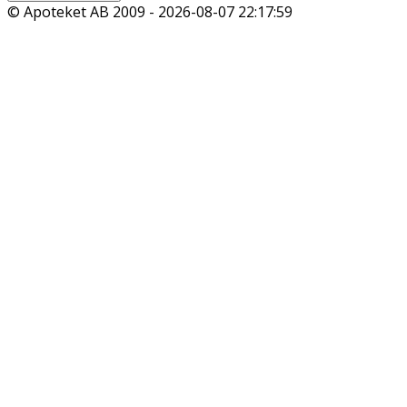
© Apoteket AB 2009 -
2026-08-07 22:17:59