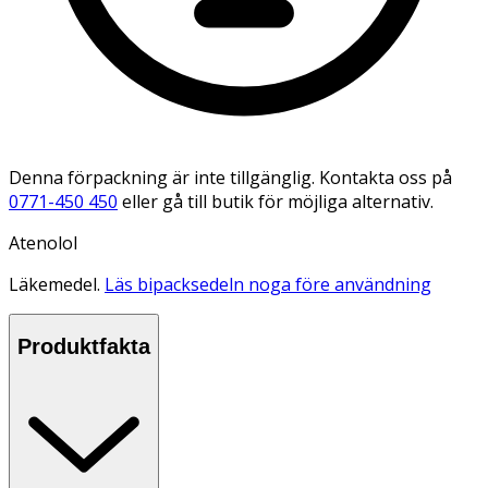
Denna förpackning är inte tillgänglig. Kontakta oss på
0771-450 450
eller gå till butik för möjliga alternativ.
Atenolol
Läkemedel.
Läs bipacksedeln noga före användning
Produktfakta