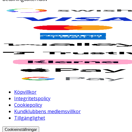
Köpvillkor
Integritetspolicy
Cookiepolicy
Kundklubbens medlemsvillkor
Tillgänglighet
Cookieinställningar