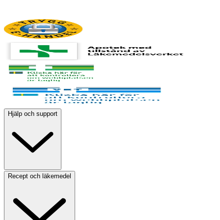
Hjälp och support
Recept och läkemedel