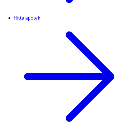
Hitta apotek