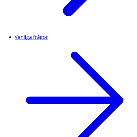
Vanliga frågor