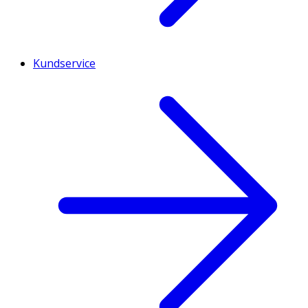
Kundservice