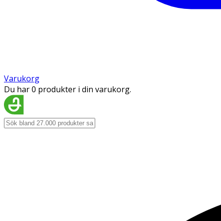
Varukorg
Du har 0 produkter i din varukorg.