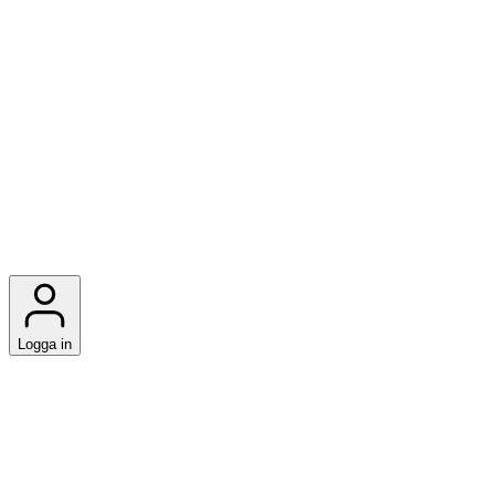
Logga in