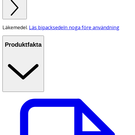
Läkemedel.
Läs bipacksedeln noga före användning
Produktfakta