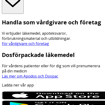
Handla som vårdgivare och företag
Vi erbjuder läkemedel, apoteksvaror,
förbrukningsmaterial och utbildningar.
För vårdgivare och företag
Dosförpackade läkemedel
För vårdens patienter eller för dig som vill prenumerera
på din medicin
Läs mer om Apodos och Dospac
Ladda ner vår app