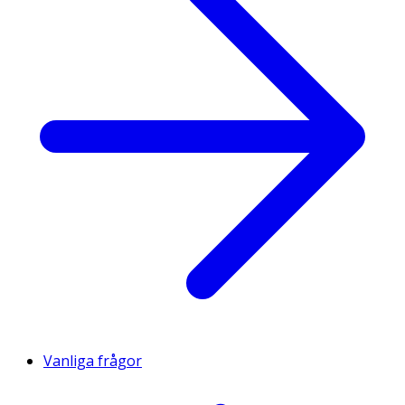
Vanliga frågor