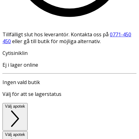
Tillfälligt slut hos leverantör. Kontakta oss på
0771-450
450
eller gå till butik för möjliga alternativ.
Cytisiniklin
Ej i lager online
Ingen vald butik
Välj för att se lagerstatus
Välj apotek
Välj apotek