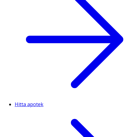
Hitta apotek