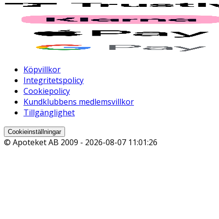
Köpvillkor
Integritetspolicy
Cookiepolicy
Kundklubbens medlemsvillkor
Tillgänglighet
Cookieinställningar
© Apoteket AB 2009 -
2026-08-07 11:01:26