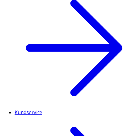
Kundservice