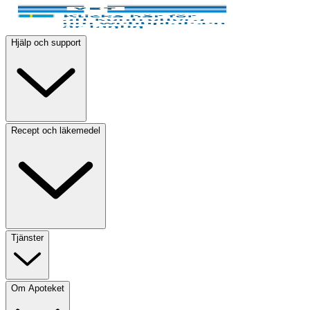
Hjälp och support
Recept och läkemedel
Tjänster
Om Apoteket