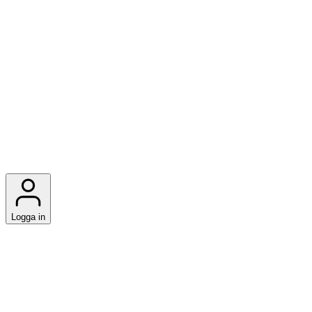
Logga in