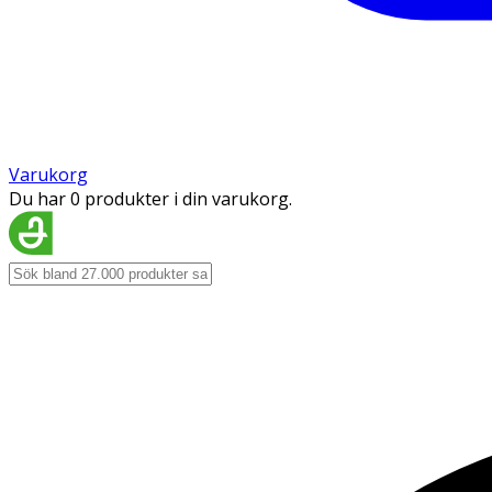
Varukorg
Du har 0 produkter i din varukorg.