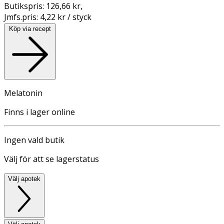
Butikspris:
126,66 kr
,
Jmfs.pris:
4,22 kr / styck
Köp via recept
Melatonin
Finns i lager online
Ingen vald butik
Välj för att se lagerstatus
Välj apotek