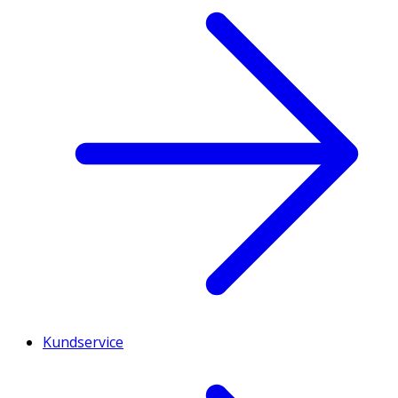
Kundservice