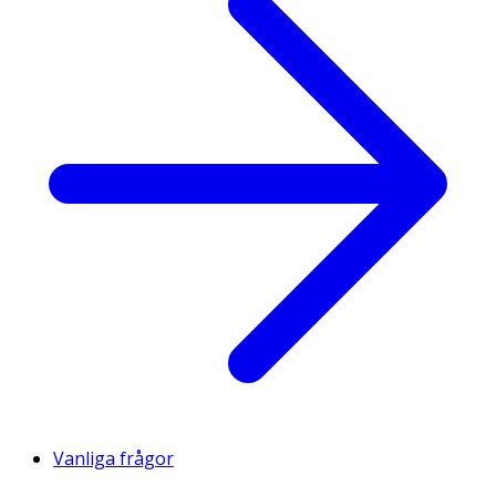
Vanliga frågor