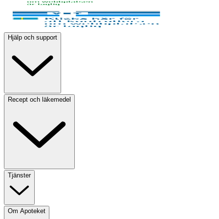
Hjälp och support
Recept och läkemedel
Tjänster
Om Apoteket