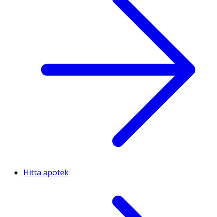
Hitta apotek