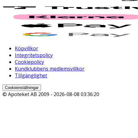
Köpvillkor
Integritetspolicy
Cookiepolicy
Kundklubbens medlemsvillkor
Tillgänglighet
Cookieinställningar
© Apoteket AB 2009 -
2026-08-08 03:36:20