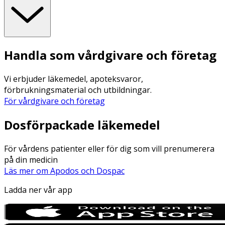
Handla som vårdgivare och företag
Vi erbjuder läkemedel, apoteksvaror,
förbrukningsmaterial och utbildningar.
För vårdgivare och företag
Dosförpackade läkemedel
För vårdens patienter eller för dig som vill prenumerera
på din medicin
Läs mer om Apodos och Dospac
Ladda ner vår app