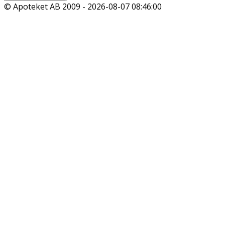
© Apoteket AB 2009 -
2026-08-07 08:46:00