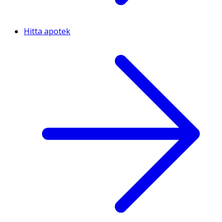
Hitta apotek