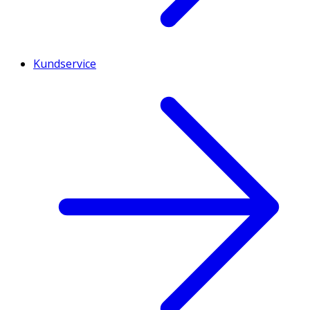
Kundservice