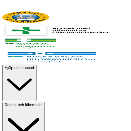
Hjälp och support
Recept och läkemedel