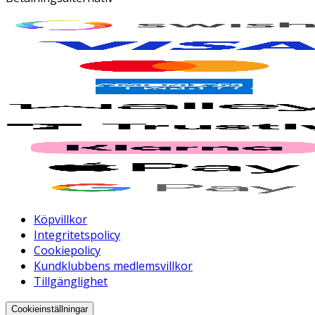
Köpvillkor
Integritetspolicy
Cookiepolicy
Kundklubbens medlemsvillkor
Tillgänglighet
Cookieinställningar