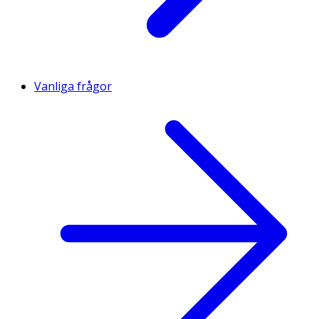
Vanliga frågor