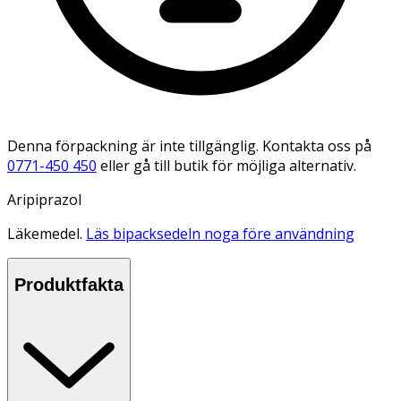
Denna förpackning är inte tillgänglig. Kontakta oss på
0771-450 450
eller gå till butik för möjliga alternativ.
Aripiprazol
Läkemedel.
Läs bipacksedeln noga före användning
Produktfakta