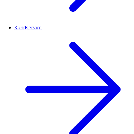
Kundservice