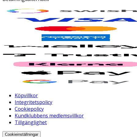
Köpvillkor
Integritetspolicy
Cookiepolicy
Kundklubbens medlemsvillkor
Tillgänglighet
Cookieinställningar