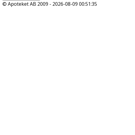
© Apoteket AB 2009 -
2026-08-09 00:51:35