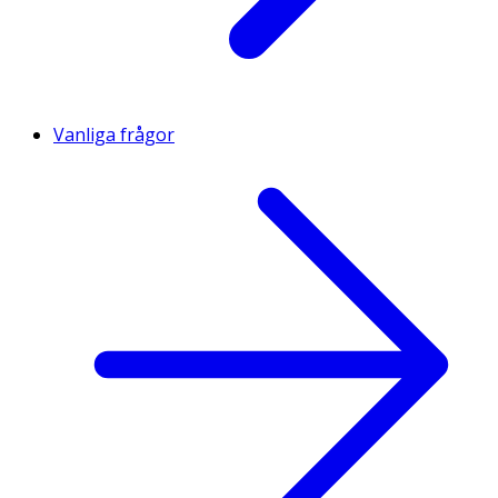
Vanliga frågor