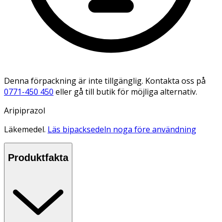
Denna förpackning är inte tillgänglig. Kontakta oss på
0771-450 450
eller gå till butik för möjliga alternativ.
Aripiprazol
Läkemedel.
Läs bipacksedeln noga före användning
Produktfakta