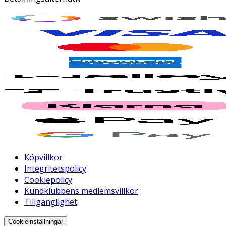
Köpvillkor
Integritetspolicy
Cookiepolicy
Kundklubbens medlemsvillkor
Tillgänglighet
Cookieinställningar