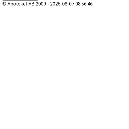
© Apoteket AB 2009 -
2026-08-07 08:56:46