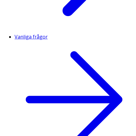
Vanliga frågor