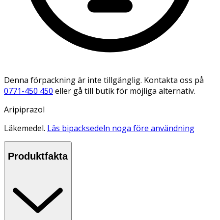
Denna förpackning är inte tillgänglig. Kontakta oss på
0771-450 450
eller gå till butik för möjliga alternativ.
Aripiprazol
Läkemedel.
Läs bipacksedeln noga före användning
Produktfakta