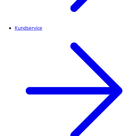
Kundservice