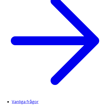
Vanliga frågor