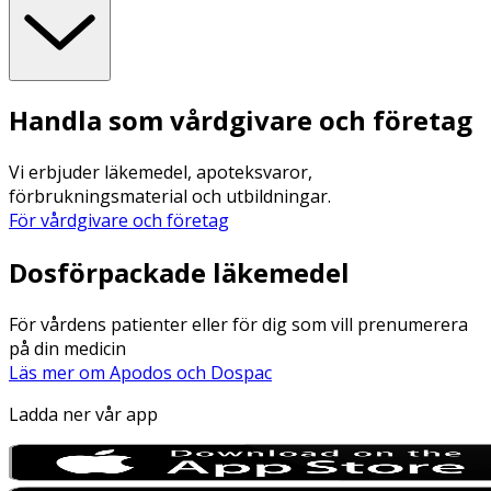
Handla som vårdgivare och företag
Vi erbjuder läkemedel, apoteksvaror,
förbrukningsmaterial och utbildningar.
För vårdgivare och företag
Dosförpackade läkemedel
För vårdens patienter eller för dig som vill prenumerera
på din medicin
Läs mer om Apodos och Dospac
Ladda ner vår app