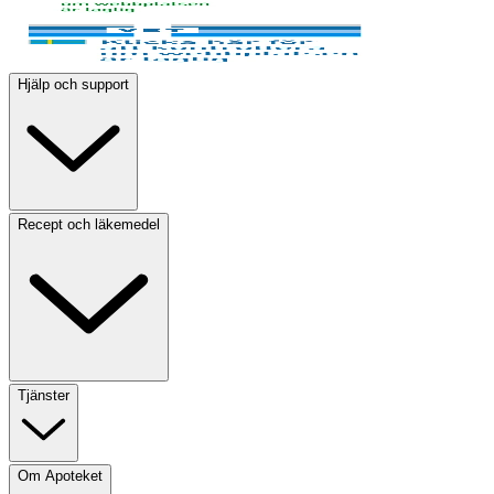
Hjälp och support
Recept och läkemedel
Tjänster
Om Apoteket