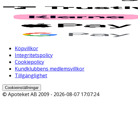
Köpvillkor
Integritetspolicy
Cookiepolicy
Kundklubbens medlemsvillkor
Tillgänglighet
Cookieinställningar
© Apoteket AB 2009 -
2026-08-07 17:07:24