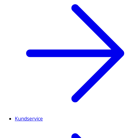
Kundservice