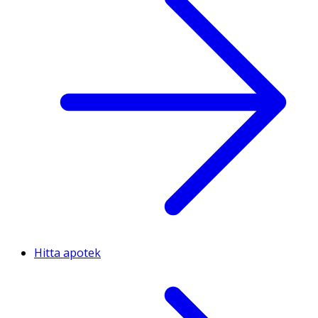
Hitta apotek