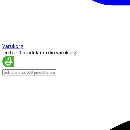
Varukorg
Du har 0 produkter i din varukorg.