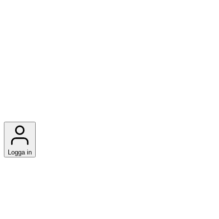
Logga in