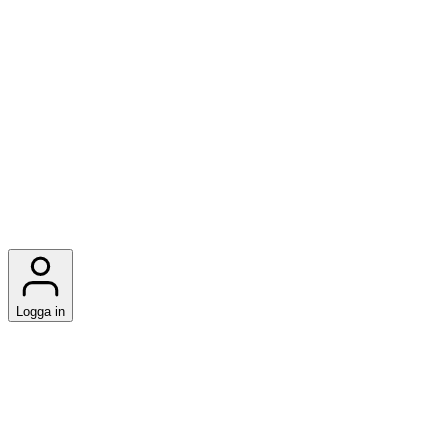
Logga in