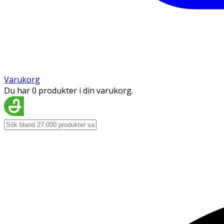
Varukorg
Du har 0 produkter i din varukorg.