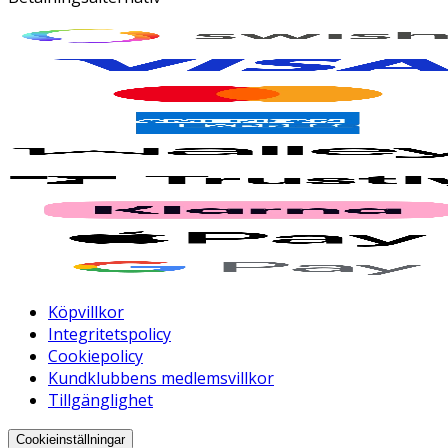
Köpvillkor
Integritetspolicy
Cookiepolicy
Kundklubbens medlemsvillkor
Tillgänglighet
Cookieinställningar