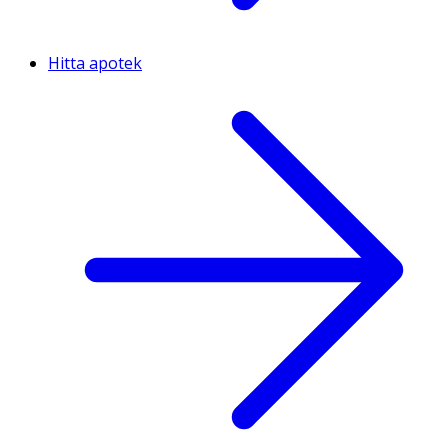
Hitta apotek