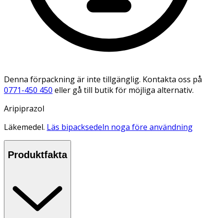
Denna förpackning är inte tillgänglig. Kontakta oss på
0771-450 450
eller gå till butik för möjliga alternativ.
Aripiprazol
Läkemedel.
Läs bipacksedeln noga före användning
Produktfakta