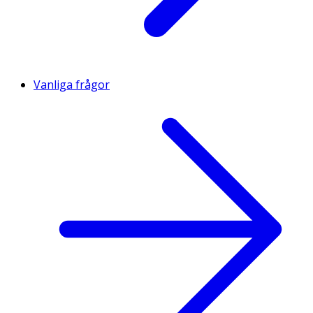
Vanliga frågor