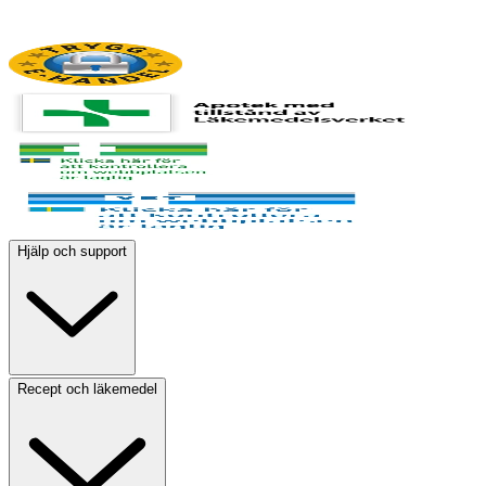
Hjälp och support
Recept och läkemedel