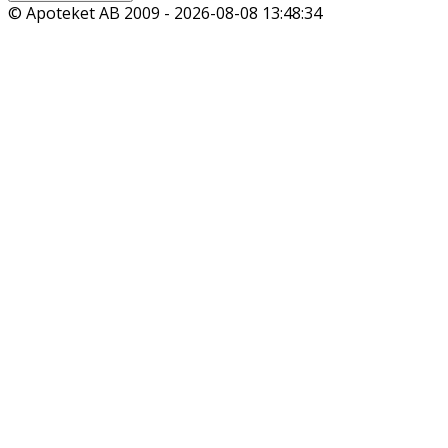
© Apoteket AB 2009 -
2026-08-08 13:48:34