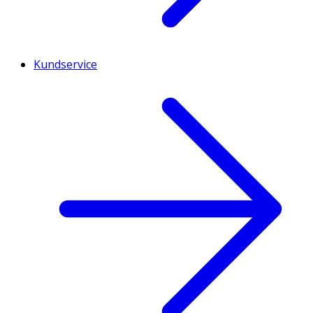
Kundservice