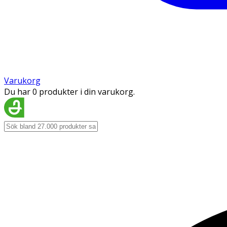
Varukorg
Du har 0 produkter i din varukorg.