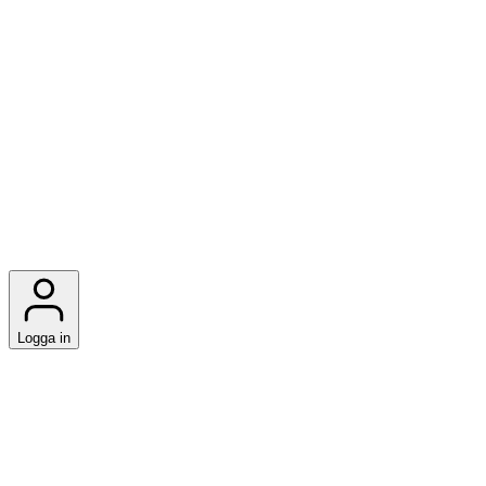
Logga in