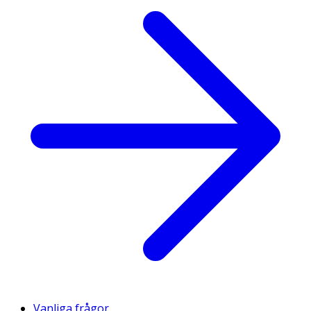
Vanliga frågor