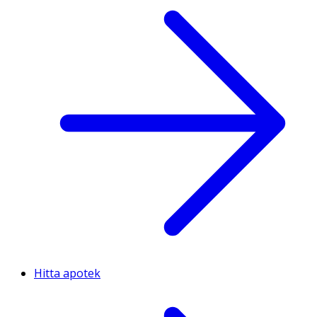
Hitta apotek