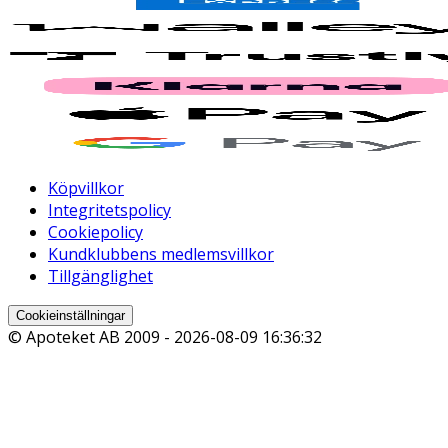
Köpvillkor
Integritetspolicy
Cookiepolicy
Kundklubbens medlemsvillkor
Tillgänglighet
Cookieinställningar
© Apoteket AB 2009 -
2026-08-09 16:36:32