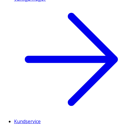
Kundservice